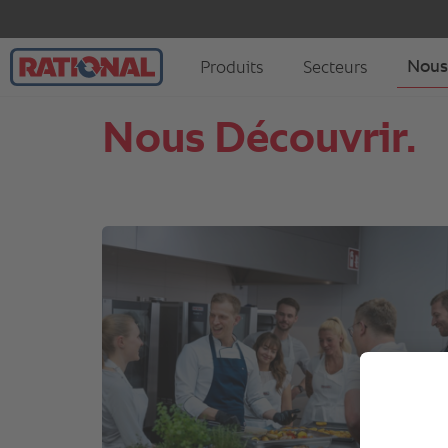
Nous Découvrir.