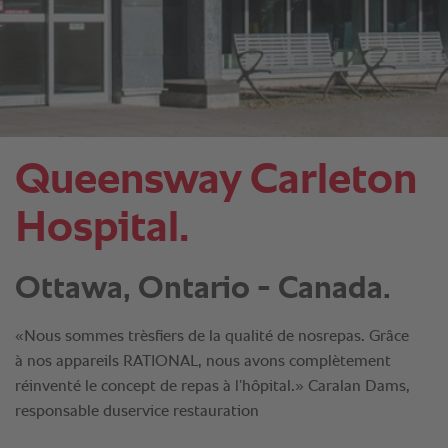
Queensway Carleton
Hospital.
Ottawa, Ontario - Canada.
«Nous sommes trèsfiers de la qualité de nosrepas. Grâce
à nos appareils RATIONAL, nous avons complètement
réinventé le concept de repas à l’hôpital.» Caralan Dams,
responsable duservice restauration