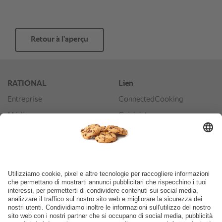
Retour à l’aperçu