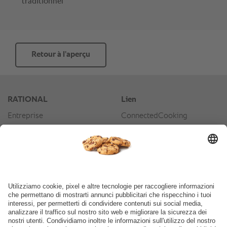
Retour à l’aperçu