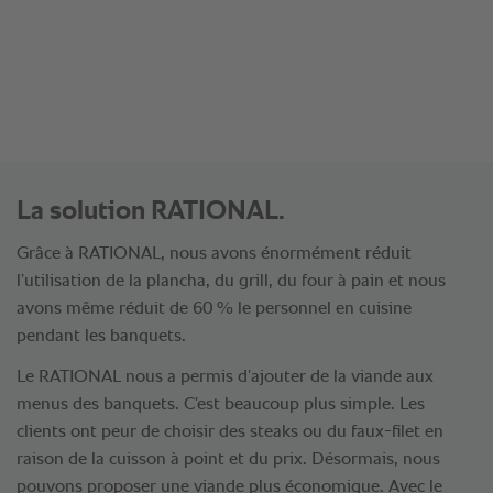
groupe Diestra
La solution RATIONAL.
Grâce à RATIONAL, nous avons énormément réduit
l’utilisation de la plancha, du grill, du four à pain et nous
avons même réduit de 60 % le personnel en cuisine
pendant les banquets.
Le RATIONAL nous a permis d’ajouter de la viande aux
menus des banquets. C’est beaucoup plus simple. Les
clients ont peur de choisir des steaks ou du faux-filet en
raison de la cuisson à point et du prix. Désormais, nous
pouvons proposer une viande plus économique. Avec le