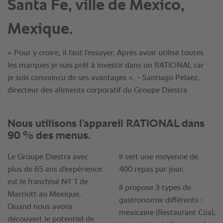
Santa Fe, ville de Mexico,
Mexique.
« Pour y croire, il faut l’essayer. Après avoir utilisé toutes
les marques je suis prêt à investir dans un RATIONAL car
je suis convaincu de ses avantages ». - Santiago Pelaez,
directeur des aliments corporatif du Groupe Diestra