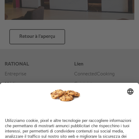
Retour à l’aperçu