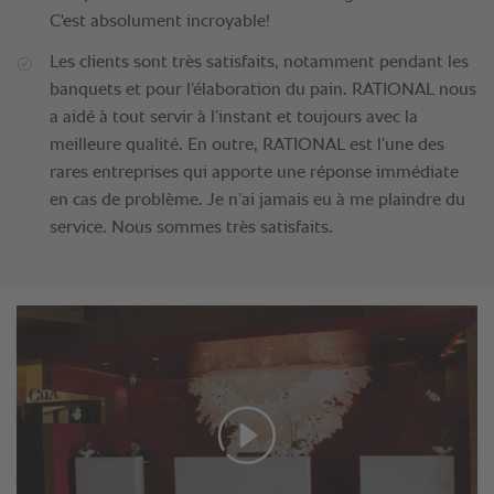
C'est absolument incroyable!
Les clients sont très satisfaits, notamment pendant les
banquets et pour l’élaboration du pain. RATIONAL nous
a aidé à tout servir à l’instant et toujours avec la
meilleure qualité. En outre, RATIONAL est l’une des
rares entreprises qui apporte une réponse immédiate
en cas de problème. Je n’ai jamais eu à me plaindre du
service. Nous sommes très satisfaits.