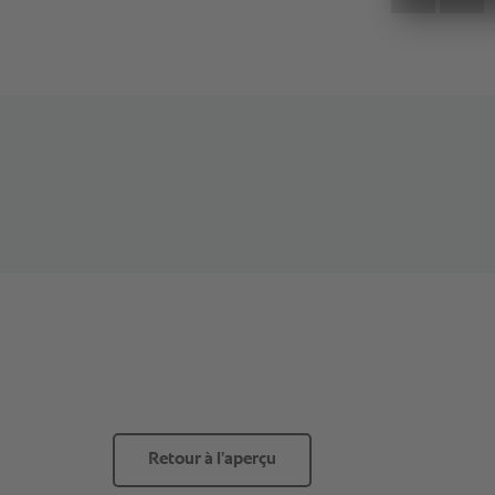
Retour à l’aperçu