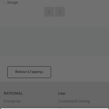
Retour à l’aperçu