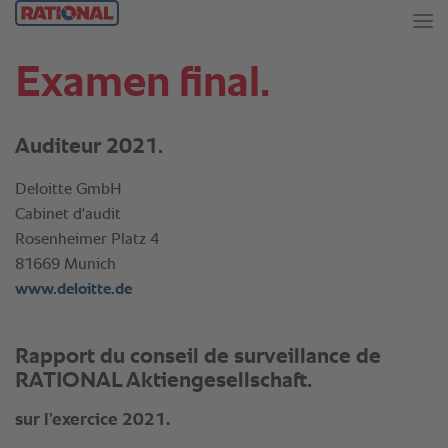
Examen final.