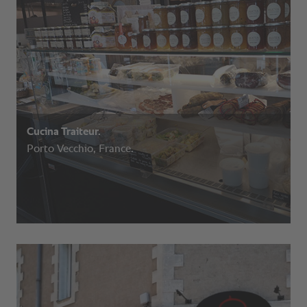
Cucina Traiteur.
Porto Vecchio, France.