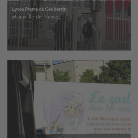
Lycée Pierre de Coubertin.
Meaux, Île-de-France.