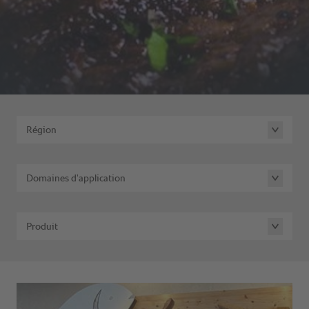
Région
Domaines d’application
Produit