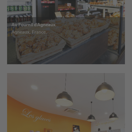
Au Fournil d‘Agneaux.
Agneaux, France.