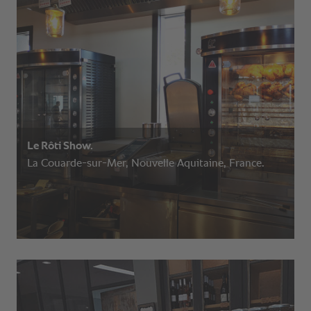
Le Rôti Show.
La Couarde-sur-Mer, Nouvelle Aquitaine, France.