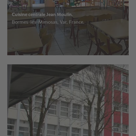
Cuisine centrale Jean Moulin.
Bormes-les-Mimosas, Var, France.