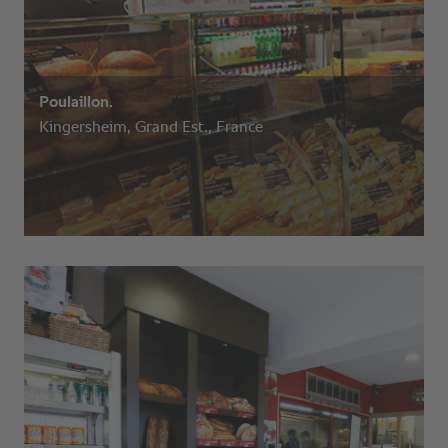
Poulaillon.
Kingersheim, Grand Est., France