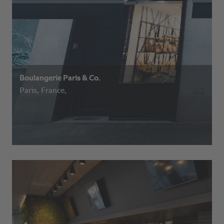
Boulangerie Paris & Co.
Paris, France,