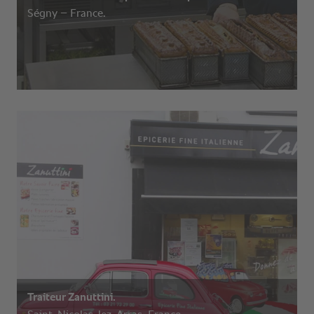
Ségny – France.
Traiteur Zanuttini.