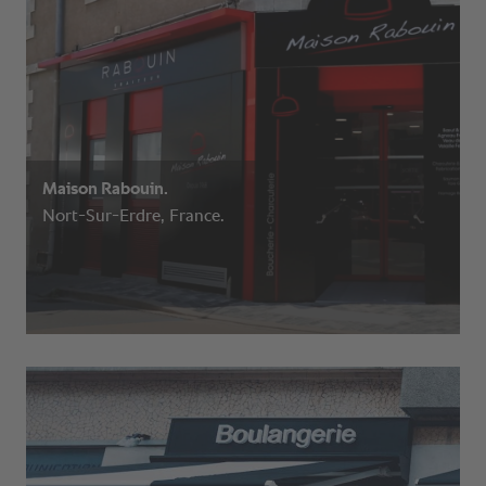
Maison Rabouin.
Nort-Sur-Erdre, France.