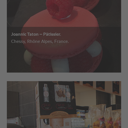
Joannic Taton – Pâtissier.
Chessy, Rhône Alpes, France.