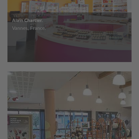
Alain Chartier.
Vannes, France.