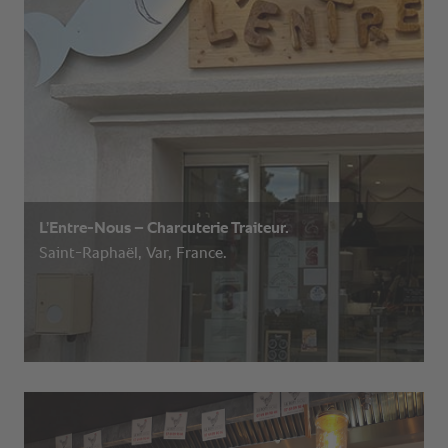
L’Entre-Nous – Charcuterie Traiteur.
Saint-Raphaël, Var, France.