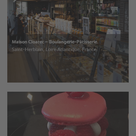
Maison Cloarec – Boulangerie-Pâtisserie.
Saint-Herblain, Loire Atlantique, France.