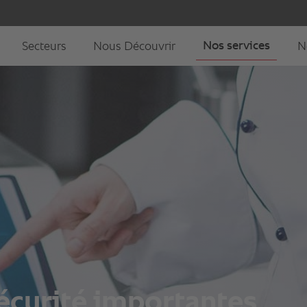
écurité importantes.