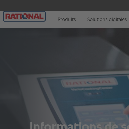
Informations de s