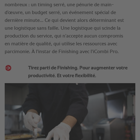
nombreux : un timing serré, une pénurie de main-
d’œuvre, un budget serré, un événement spécial de
dernière minute... Ce qui devient alors déterminant est
une logistique sans faille. Une logistique qui scinde la
production du service, qui n'accepte aucun compromis
en matière de qualité, qui utilise les ressources avec
parcimonie. À l'instar de Finishing avec l'iCombi Pro.
Tirez parti de Finishing. Pour augmenter votre
productivité. Et votre flexibilité.