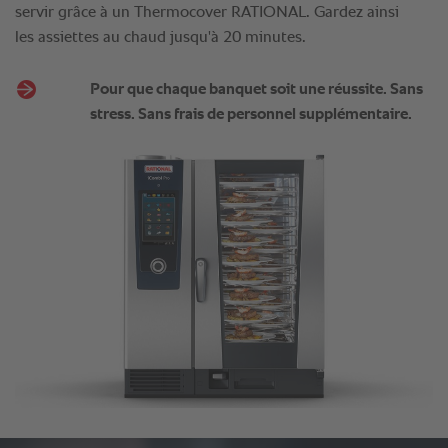
servir grâce à un Thermocover RATIONAL. Gardez ainsi
les assiettes au chaud jusqu'à 20 minutes.
Pour que chaque banquet soit une réussite. Sans
stress. Sans frais de personnel supplémentaire.