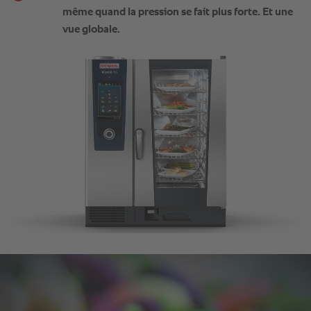
même quand la pression se fait plus forte. Et une
vue globale.