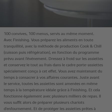
100 convives, 100 menus, servis au même moment.
Avec Finishing. Vous préparez les aliments en toute
tranquillité, avec la méthode de production Cook & Chill
(cuisson puis réfrigération), en fonction du programme
prévu avant l'événement. Dressez à froid sur les assiettes
et conservez le tout au frais dans le cadre porte-assiettes
spécialement conçu à cet effet. Vous avez maintenant du
temps à consacrer à vos affaires courantes. Juste avant
le service, toutes les assiettes sont amenées en même
temps à la température idéale grâce à Finishing. Et cela
fonctionne également avec plusieurs milliers de repas. Il
vous suffit alors de préparer plusieurs chariots
d'enfournement. Et de protéger les assiettes prêtes à