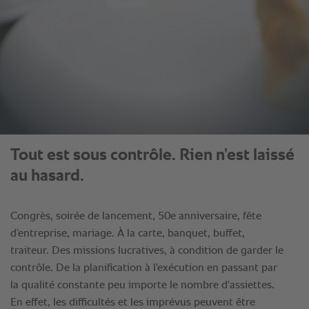
Tout est sous contrôle. Rien n’est laissé
au hasard.
Congrès, soirée de lancement, 50e anniversaire, fête
d’entreprise, mariage. À la carte, banquet, buffet,
traiteur. Des missions lucratives, à condition de garder le
contrôle. De la planification à l'exécution en passant par
la qualité constante peu importe le nombre d'assiettes.
En effet, les difficultés et les imprévus peuvent être