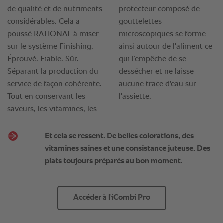
Et cela se ressent. De belles colorations, des
vitamines saines et une consistance juteuse. Des
plats toujours préparés au bon moment.
Accéder à l'iCombi Pro