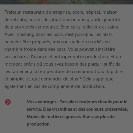
Traiteur, restaurant d’entreprise, école, hôpital, maison
de retraite, autant de situations où une grande quantité
de plats variés est requise. Bien cuits, délicieux et sains.
Avec Finishing dans les bacs, c’est possible. Les plats
peuvent être préparés, mis sous vide ou stockés en
chambre froide dans des bacs. Vous pouvez ainsi faire
vos achats à l'avance et anticiper votre production. Et au
moment précis où vous avez besoin des plats, il suffit de
les ramener à la température de consommation. Rapidité
et simplicité, que demander de plus ? Cela s'applique
également en cas de complément de production.
Vos avantages : Des plats toujours chauds pour le
service. Des vitamines et des couleurs préservées.
Moins de matières grasses. Sans surplus de
production.