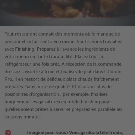
Tout restaurant connait des moments où le manque de
personnel se fait sentir en cuisine. Sauf si vous travaillez
avec Finishing. Préparez à l'avance les ingrédients de
votre menu en toute tranquillité. Placez tout au
réfrigérateur une fois prêt. A réception de la commande,
dressez l'assiette à froid et finalisez le plat dans l’iCombi
Pro. Il en ressort de délicieux plats chauds fraîchement
préparés. Sans perte de qualité. Et d'autant plus de
possibilités d'organisation : par exemple, finalisez
uniquement les garnitures en mode Finishing pour
qu'elles soient prêtes à servir et préparez en parallèle les
cuissons minute.
Imaginé pour vous : Vous gardez la tête froide,