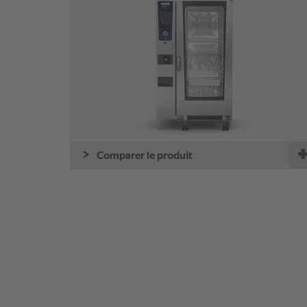
Comparer le produit