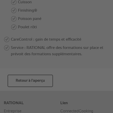
Retour à l’aperçu