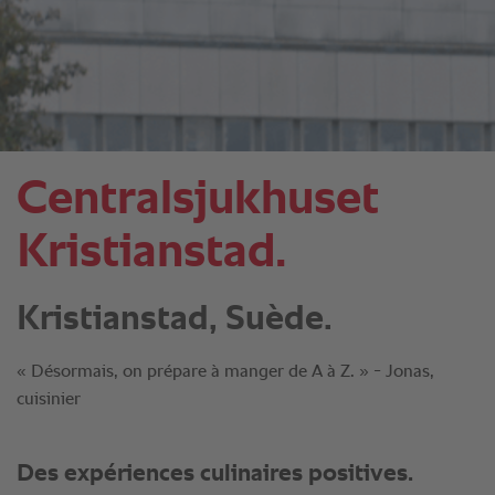
Centralsjukhuset
Kristianstad.
Kristianstad, Suède.
« Désormais, on prépare à manger de A à Z. » - Jonas,
cuisinier