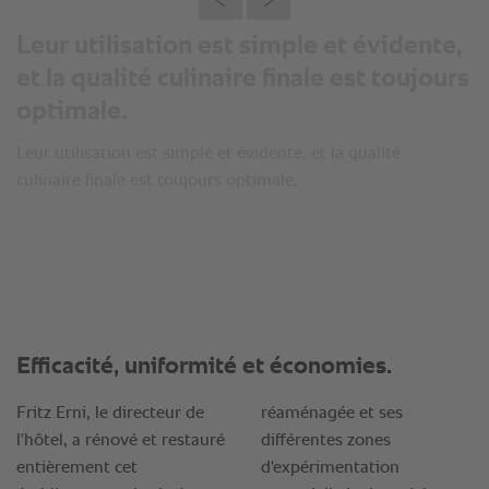
Leur utilisation est simple et évidente,
et la qualité culinaire finale est toujours
optimale.
Leur utilisation est simple et évidente, et la qualité
culinaire finale est toujours optimale.