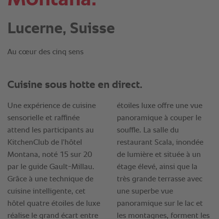
Lucerne, Suisse
Au cœur des cinq sens