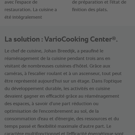
®
La solution : VarioCooking Center
.
Le chef de cuisine, Johan Breedijk, a peaufiné le
réaménagement de la cuisine pendant trois ans en
visitant de nombreuses cuisines d'hôtel. Grâce aux
caméras, à l'escalier roulant et à un ascenseur, tout peut
être représenté aujourd'hui sur un étage. Dans l'optique
du développement durable, les activités en cuisine
devaient gagner en efficacité grâce au réaménagement
des espaces, à savoir d'une part réduction ou
optimisation de l'encombrement au sol, de la
consommation d'eau et d'énergie, des ressources et du
temps passé et flexibilité maximale d'autre part. Le
caractère multifonctionnel et l'efficacité énergétique sont