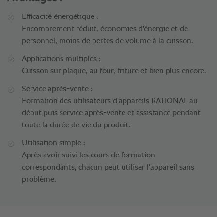
Efficacité énergétique :
Encombrement réduit, économies d'énergie et de
personnel, moins de pertes de volume à la cuisson.
Applications multiples :
Cuisson sur plaque, au four, friture et bien plus encore.
Service après-vente :
Formation des utilisateurs d'appareils RATIONAL au
début puis service après-vente et assistance pendant
toute la durée de vie du produit.
Utilisation simple :
Après avoir suivi les cours de formation
correspondants, chacun peut utiliser l'appareil sans
problème.