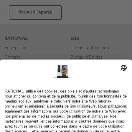
Retour à l’aperçu