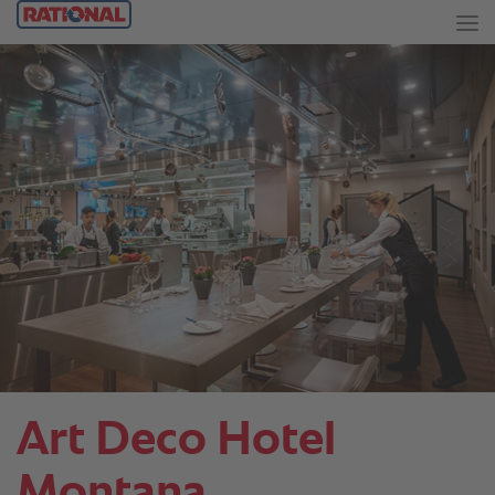
Art Deco Hotel
Montana.