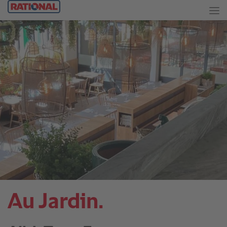
Au Jardin.