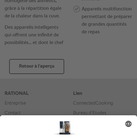
Retour à l’aperçu