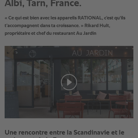
Albi, Tarn, France.
« Ce qui est bien avec les appareils RATIONAL, c’est qu’ils
t’accompagnent dans ta croissance. » Rikard Hult,
propriétaire et chef du restaurant Au Jardin