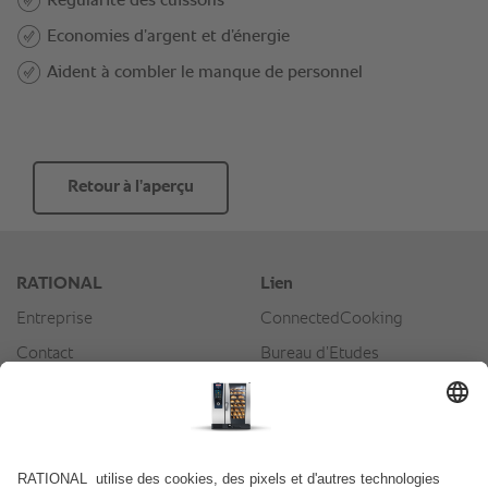
Retour à l’aperçu