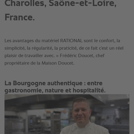
Charolles, Saône-et-Loire,
France.