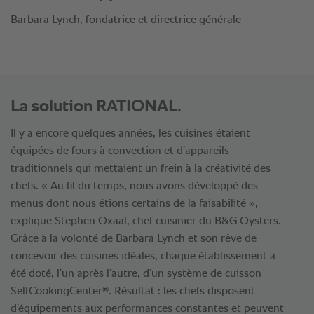
La solution RATIONAL.
Il y a encore quelques années, les cuisines étaient
équipées de fours à convection et d’appareils
traditionnels qui mettaient un frein à la créativité des
chefs. « Au fil du temps, nous avons développé des
menus dont nous étions certains de la faisabilité »,
explique Stephen Oxaal, chef cuisinier du B&G Oysters.
Grâce à la volonté de Barbara Lynch et son rêve de
concevoir des cuisines idéales, chaque établissement a
été doté, l’un après l’autre, d’un système de cuisson
®
SelfCookingCenter
. Résultat : les chefs disposent
d’équipements aux performances constantes et peuvent