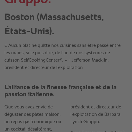
Boston (Massachusetts,
États-Unis).
« Aucun plat ne quitte nos cuisines sans être passé entre
les mains, si je puis dire, de l’un de nos systèmes de
®
cuisson SelfCookingCenter
. » - Jefferson Macklin,
président et directeur de l’exploitation