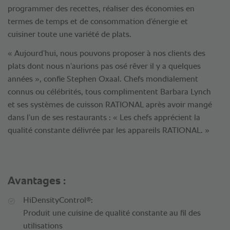
programmer des recettes, réaliser des économies en
termes de temps et de consommation d’énergie et
cuisiner toute une variété de plats.
« Aujourd’hui, nous pouvons proposer à nos clients des
plats dont nous n’aurions pas osé rêver il y a quelques
années », confie Stephen Oxaal. Chefs mondialement
connus ou célébrités, tous complimentent Barbara Lynch
et ses systèmes de cuisson RATIONAL après avoir mangé
dans l’un de ses restaurants : « Les chefs apprécient la
qualité constante délivrée par les appareils RATIONAL. »
Avantages :
®
HiDensityControl
:
Produit une cuisine de qualité constante au fil des
utilisations