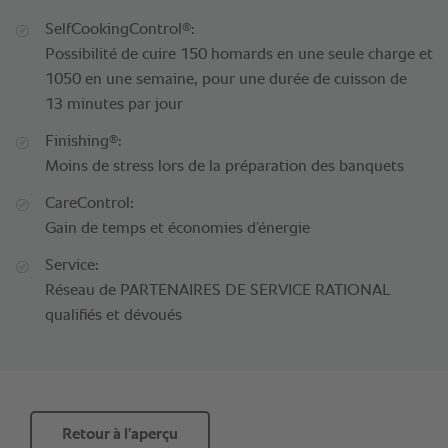
®
SelfCookingControl
:
Possibilité de cuire 150 homards en une seule charge et
1050 en une semaine, pour une durée de cuisson de
13 minutes par jour
®
Finishing
:
Moins de stress lors de la préparation des banquets
CareControl:
Gain de temps et économies d’énergie
Service:
Réseau de PARTENAIRES DE SERVICE RATIONAL
qualifiés et dévoués
Retour à l’aperçu