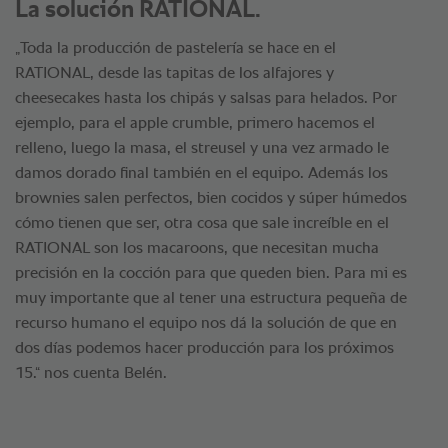
La solución RATIONAL.
„Toda la producción de pastelería se hace en el
RATIONAL, desde las tapitas de los alfajores y
cheesecakes hasta los chipás y salsas para helados. Por
ejemplo, para el apple crumble, primero hacemos el
relleno, luego la masa, el streusel y una vez armado le
damos dorado final también en el equipo. Además los
brownies salen perfectos, bien cocidos y súper húmedos
cómo tienen que ser, otra cosa que sale increíble en el
RATIONAL son los macaroons, que necesitan mucha
precisión en la cocción para que queden bien. Para mi es
muy importante que al tener una estructura pequeña de
recurso humano el equipo nos dá la solución de que en
dos días podemos hacer producción para los próximos
15.“ nos cuenta Belén.