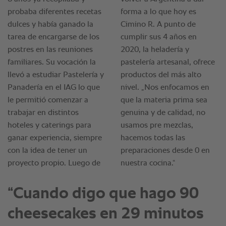
“Cuando digo que hago 90
cheesecakes en 29 minutos