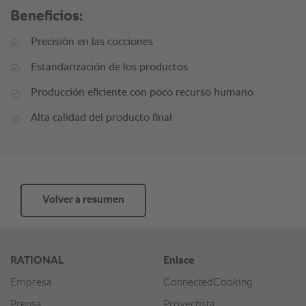
Beneficios:
Precisión en las cocciones
Estandarización de los productos
Producción eficiente con poco recurso humano
Alta calidad del producto final
Volver a resumen