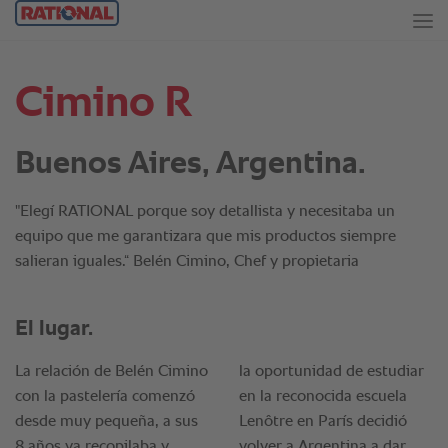
Cimino R
Buenos Aires, Argentina.
"Elegí RATIONAL porque soy detallista y necesitaba un
equipo que me garantizara que mis productos siempre
salieran iguales.“ Belén Cimino, Chef y propietaria