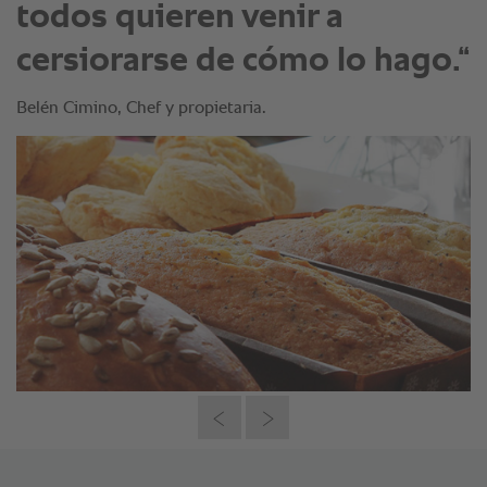
todos quieren venir a
cersiorarse de cómo lo hago.“
Belén Cimino, Chef y propietaria.