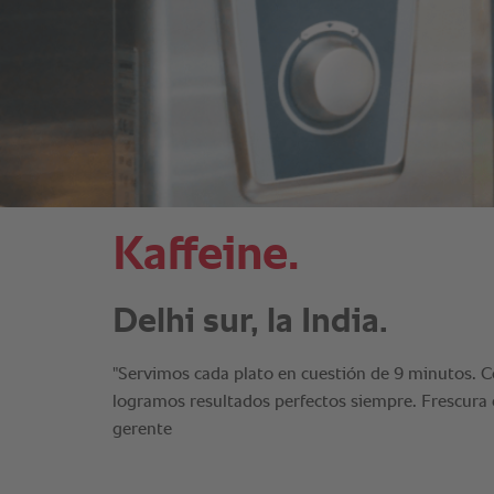
Kaffeine.
Delhi sur, la India.
"Servimos cada plato en cuestión de 9 minutos. 
logramos resultados perfectos siempre. Frescura q
gerente