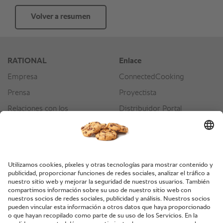
Volver a resumen