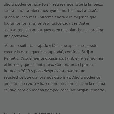
ahora podemos hacerlo sin estresarnos. Que la limpieza
sea tan fácil también nos ayuda muchísimo. La lasaña
queda mucho más uniforme ahora y lo mejor es que
logramos los mismos resultados cada vez. Antes
asábamos las hamburguesas en una plancha, se tardaba
una eternidad.
"Ahora resulta tan rápido y fácil que apenas se puede
creer y la carne queda estupenda", continúa Srdjan
Remetic. "Actualmente cocinamos también el salmón en
el horno, y queda fantástico. Compramos el primer
horno en 2013 y poco después estábamos tan
satisfechos que compramos otro más. Ahora podemos
ampliar el servicio y hacer aún más comida, con la misma
calidad pero en menos tiempo", concluye Srdjan Remetic.