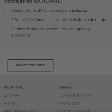
Ventajas de RATIONAL:
®
iCookingControl
: El proceso para la lasaña
Efficient CareControl: La sencillez y el ahorro de tiempo
Servicio: El servicio personalizado es rápido y
profesional
Volver a resumen