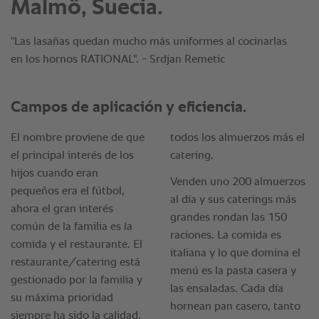
Malmö, Suecia.
"Las lasañas quedan mucho más uniformes al cocinarlas
en los hornos RATIONAL". - Srdjan Remetic