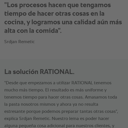
"Las lasañas quedan mucho más
uniformes al cocinarlas en los hornos
RATIONAL".
Srdjan Remetic
La solución RATIONAL.
"Desde que empezamos a utilizar RATIONAL tenemos
mucho más tiempo. El resultado es más uniforme y
tenemos tiempo para hacer otras cosas. Amasamos toda
la pasta nosotros mismos y ahora ya no resulta
estresante porque podemos preparar tantas otras cosas",
explica Srdjan Remetic. Nuestro lema es poder hacer
alguna pequeña cosa adicional para nuestros clientes, y