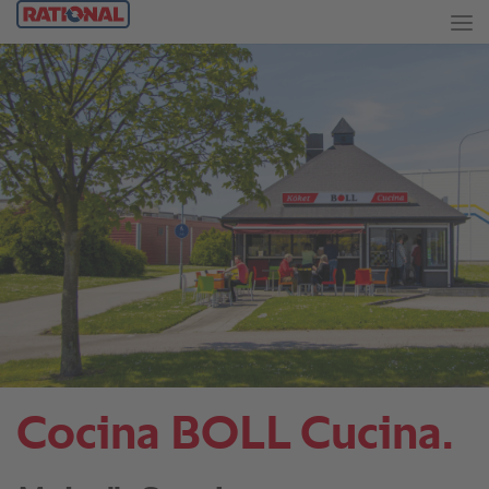
Cocina BOLL Cucina.