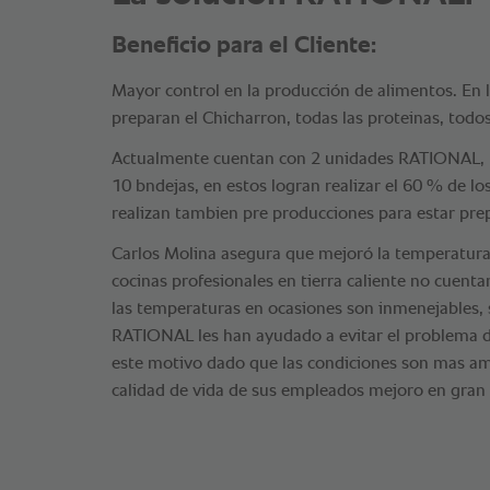
Beneficio para el Cliente:
Mayor control en la producción de alimentos. En
preparan el Chicharron, todas las proteinas, todos
Actualmente cuentan con 2 unidades RATIONAL, 
10 bndejas, en estos logran realizar el 60 % de lo
realizan tambien pre producciones para estar prep
Carlos Molina asegura que mejoró la temperatura 
cocinas profesionales en tierra caliente no cuent
las temperaturas en ocasiones son inmenejables,
RATIONAL les han ayudado a evitar el problema d
este motivo dado que las condiciones son mas am
calidad de vida de sus empleados mejoro en gran