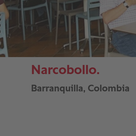
Narcobollo.
Barranquilla, Colombia