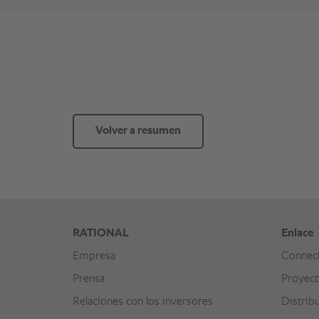
Volver a resumen