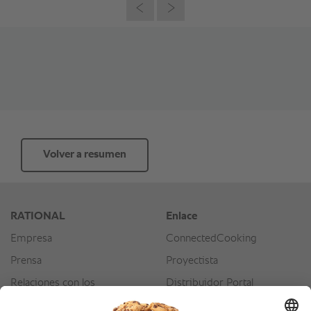
Volver a resumen