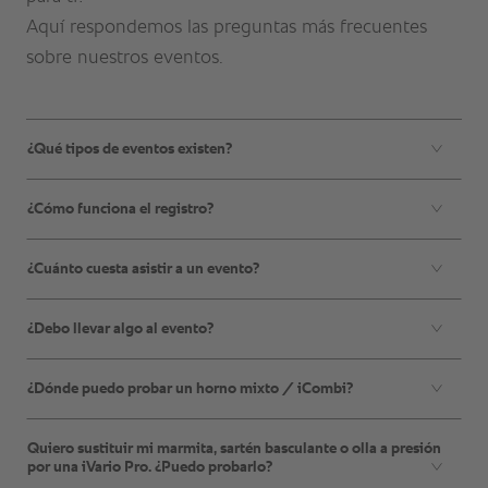
¿Qué tipos de eventos existen?
¿Cómo funciona el registro?
¿Cuánto cuesta asistir a un evento?
¿Debo llevar algo al evento?
¿Dónde puedo probar un horno mixto / iCombi?
Quiero sustituir mi marmita, sartén basculante o olla a presión
por una iVario Pro. ¿Puedo probarlo?