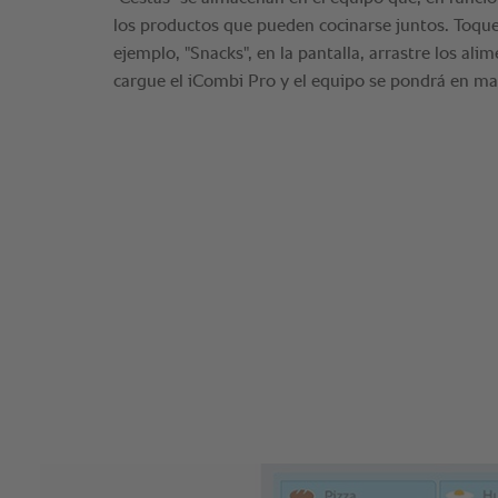
los productos que pueden cocinarse juntos. Toque
ejemplo, "Snacks", en la pantalla, arrastre los ali
cargue el iCombi Pro y el equipo se pondrá en ma