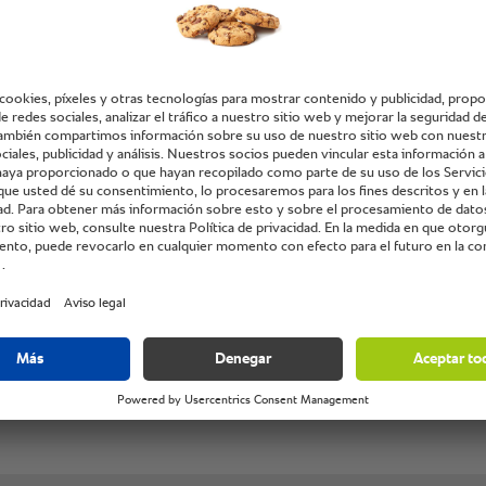
ntos en el equipo.