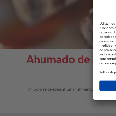
Ahumado de alime