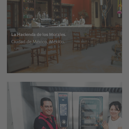
La Hacienda de los Morales.
Ciudad de México, México.