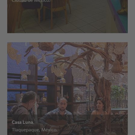
Ciudad de México.
Casa Luna.
Tlaquepaque, México.