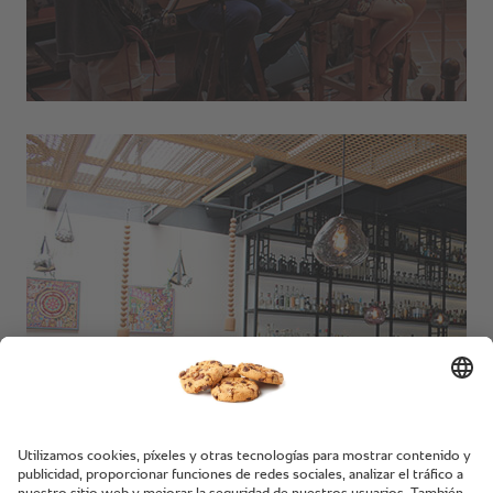
Bartola.
Ciudad de México, México.