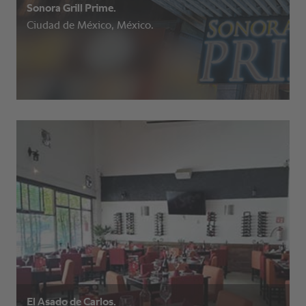
Sonora Grill Prime.
Ciudad de México, México.
El Asado de Carlos.