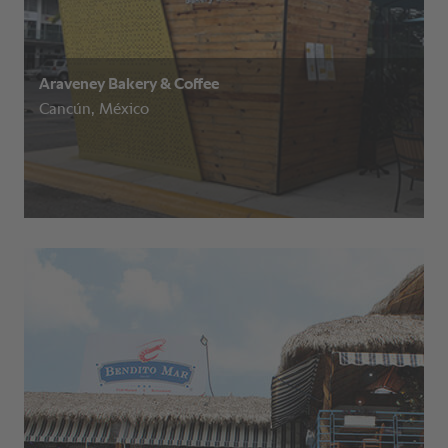
Araveney Bakery & Coffee
Cancún, México