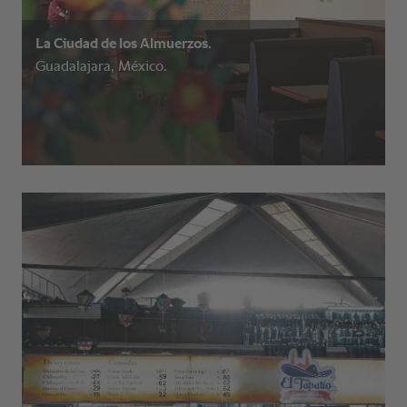
La Ciudad de los Almuerzos.
Guadalajara, México.