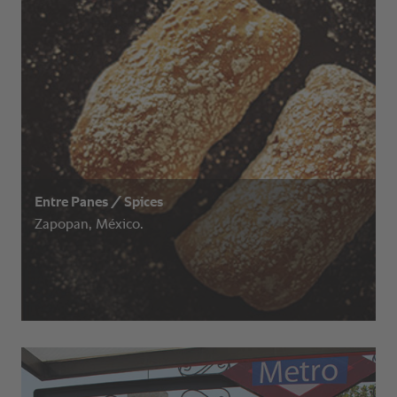
Entre Panes / Spices
Zapopan, México.