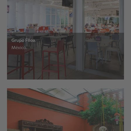
Grupo Filoa.
México.