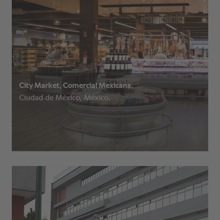
City Market, Comercial Mexicana.
Ciudad de México, México.