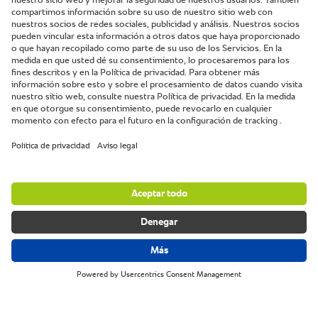
Club Campestre de la Ciudad de México
Ciudad de México, México.