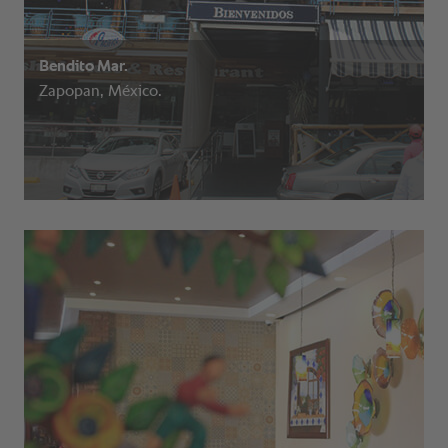
Bendito Mar.
Zapopan, México.