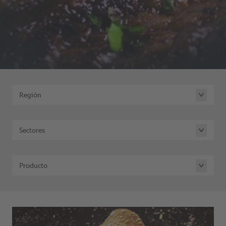
Región
Sectores
Producto