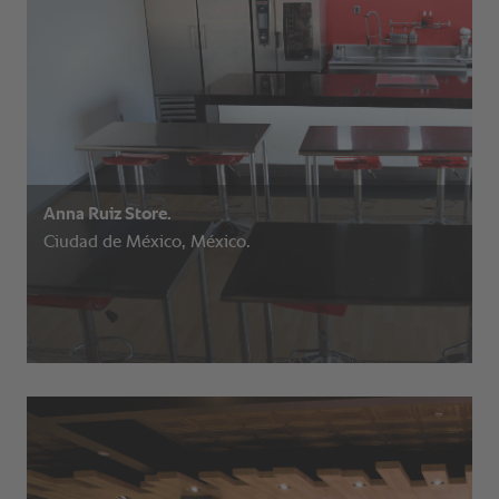
Anna Ruiz Store.
Ciudad de México, México.