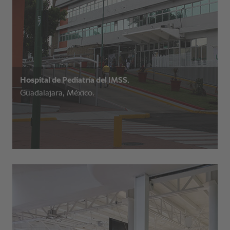
Hospital de Pediatría del IMSS.
Guadalajara, México.