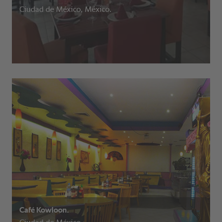
Ciudad de México, México.
Café Kowloon.