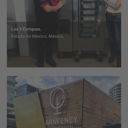
Los 3 Enriques.
Estado de México, México.