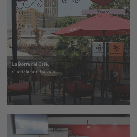
La Borra del Café.
Guadalajara, Mexico.