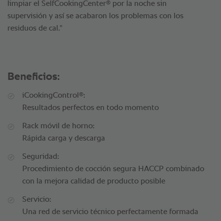
®
limpiar el SelfCookingCenter
por la noche sin
supervisión y así se acabaron los problemas con los
residuos de cal."
Beneficios:
®
iCookingControl
:
Resultados perfectos en todo momento
Rack móvil de horno:
Rápida carga y descarga
Seguridad:
Procedimiento de cocción segura HACCP combinado
con la mejora calidad de producto posible
Servicio:
Una red de servicio técnico perfectamente formada