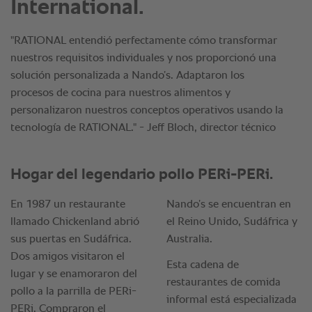
International.
"RATIONAL entendió perfectamente cómo transformar
nuestros requisitos individuales y nos proporcionó una
solución personalizada a Nando’s. Adaptaron los
procesos de cocina para nuestros alimentos y
personalizaron nuestros conceptos operativos usando la
tecnología de RATIONAL." - Jeff Bloch, director técnico