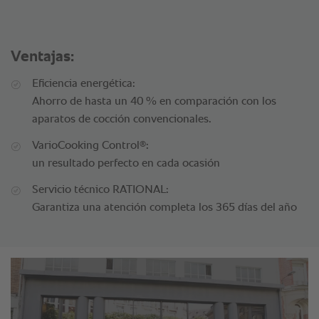
Ventajas:
Eficiencia energética:
Ahorro de hasta un 40 % en comparación con los
aparatos de cocción convencionales.
®
VarioCooking Control
:
un resultado perfecto en cada ocasión
Servicio técnico RATIONAL:
Garantiza una atención completa los 365 días del año