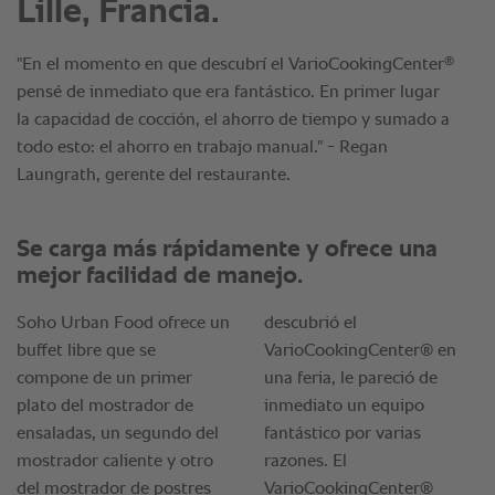
Lille, Francia.
®
"En el momento en que descubrí el VarioCookingCenter
pensé de inmediato que era fantástico. En primer lugar
la capacidad de cocción, el ahorro de tiempo y sumado a
todo esto: el ahorro en trabajo manual." - Regan
Laungrath, gerente del restaurante.