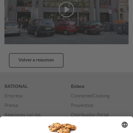
Volver a resumen