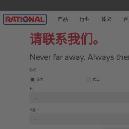
请联系我们。
Never far away. Always ther
称呼
先生
女士
名
*
电话
*