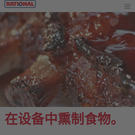
在设备中熏制食物。