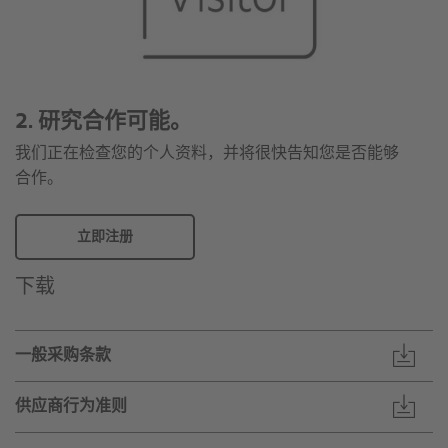
2. 研究合作可能。
我们正在检查您的个人资料，并将很快告知您是否能够
合作。
立即注册
下载
一般采购条款
供应商行为准则