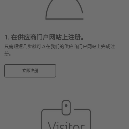
1. 在供应商门户网站上注册。
只需短短几步就可以在我们的供应商门户网站上完成注
册。
立即注册