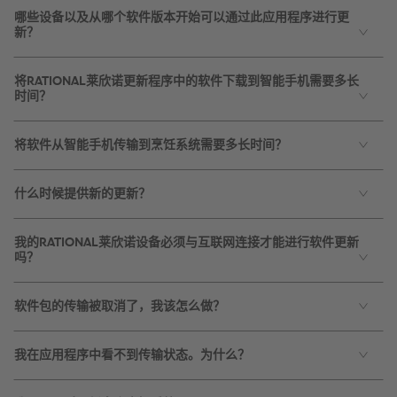
哪些设备以及从哪个软件版本开始可以通过此应用程序进行更
新？
将RATIONAL莱欣诺更新程序中的软件下载到智能手机需要多长
时间？
将软件从智能手机传输到烹饪系统需要多长时间？
什么时候提供新的更新？
我的RATIONAL莱欣诺设备必须与互联网连接才能进行软件更新
吗？
软件包的传输被取消了，我该怎么做？
我在应用程序中看不到传输状态。为什么？