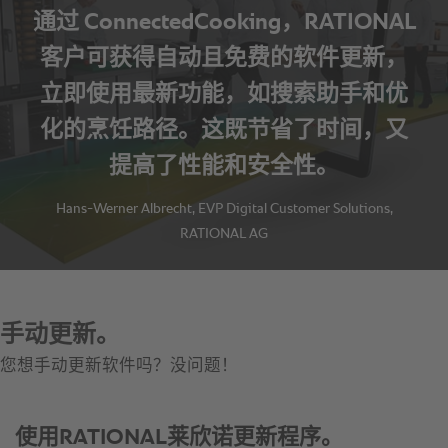
通过 ConnectedCooking，RATIONAL
客户可获得自动且免费的软件更新，
立即使用最新功能，如搜索助手和优
化的烹饪路径。这既节省了时间，又
提高了性能和安全性。
Hans-Werner Albrecht, EVP Digital Customer Solutions,
RATIONAL AG