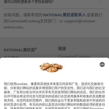
我可以同时更新多个烹饪系统吗？