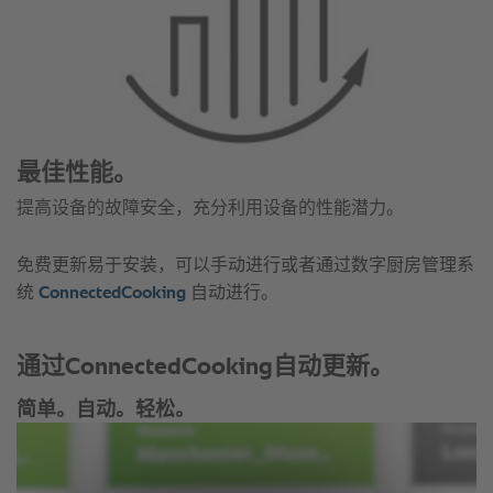
最佳性能。
提高设备的故障安全，充分利用设备的性能潜力。