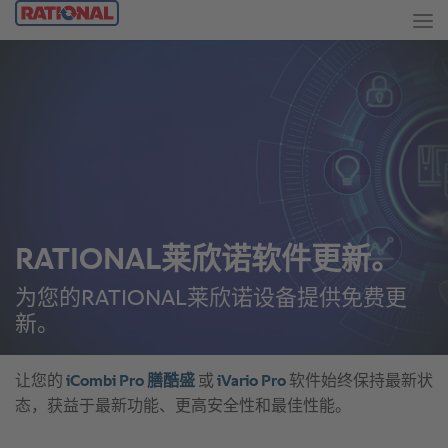
RATIONAL莱欣诺软件更新。
为您的RATIONAL莱欣诺设备提供免费更
新。