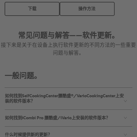
一般问题。
®
如何找到SelfCookingCenter膳酷盛
/VarioCookingCenter上安
装的软件版本？
如何找到iCombi Pro 膳酷盛/iVario上安装的软件版本？
什么时候提供新的更新？