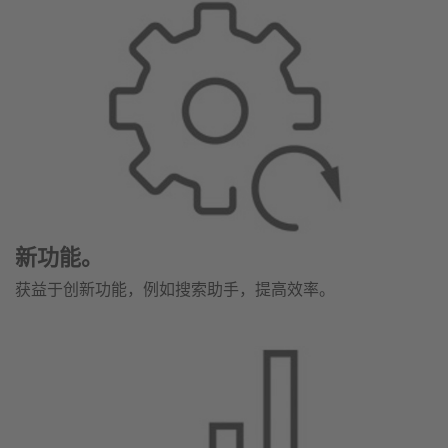
新功能。
获益于创新功能，例如搜索助手，提高效率。