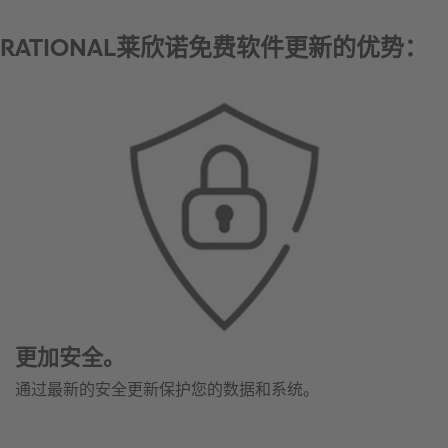
更加安全。
通过最新的安全更新保护您的数据和系统。