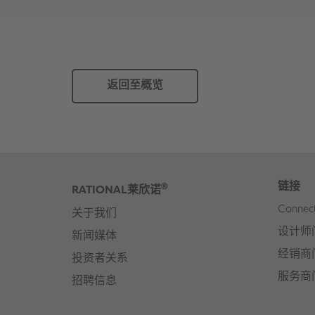
返回至概览