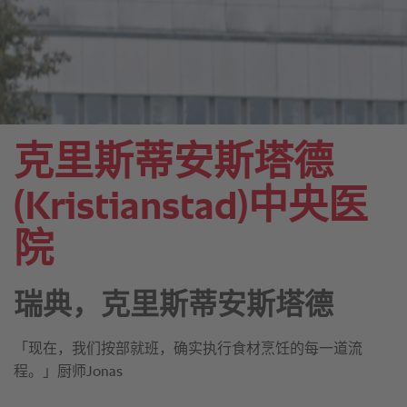
克里斯蒂安斯塔德
(Kristianstad)中央医
院
瑞典，克里斯蒂安斯塔德
「现在，我们按部就班，确实执行食材烹饪的每一道流
程。」厨师Jonas