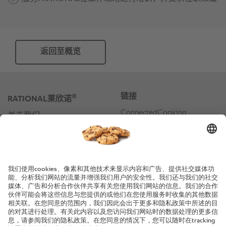
返回至概览