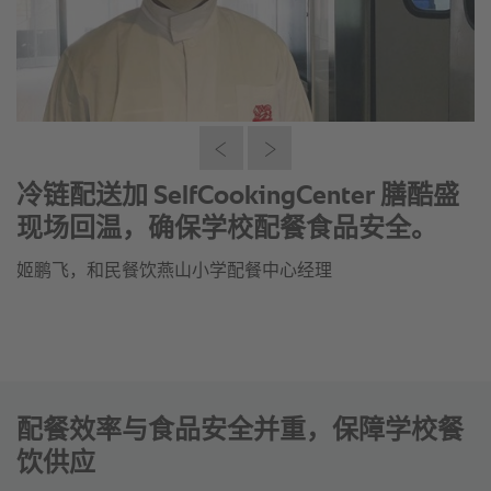
冷链配送加 SelfCookingCenter 膳酷盛
现场回温，确保学校配餐食品安全。
姬鹏飞，和民餐饮燕山小学配餐中心经理
配餐效率与食品安全并重，保障学校餐
饮供应