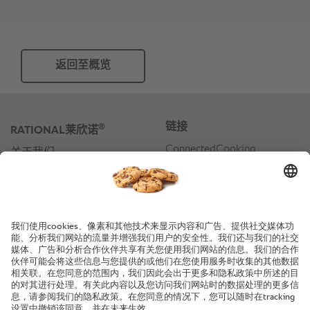
返回至概览