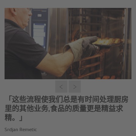
「这些流程使我们总是有时间处理厨房
里的其他业务,食品的质量更是精益求
精。」
Srdjan Remetic