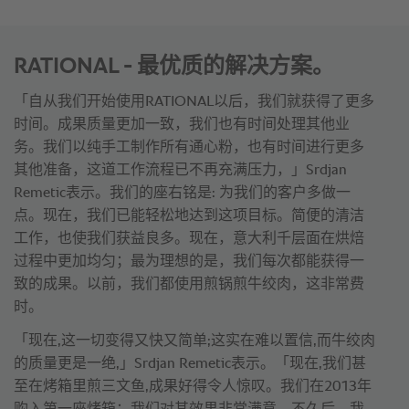
RATIONAL - 最优质的解决方案。
「自从我们开始使用RATIONAL以后，我们就获得了更多
时间。成果质量更加一致，我们也有时间处理其他业
务。我们以纯手工制作所有通心粉，也有时间进行更多
其他准备，这道工作流程已不再充满压力，」Srdjan
Remetic表示。我们的座右铭是: 为我们的客户多做一
点。现在，我们已能轻松地达到这项目标。简便的清洁
工作，也使我们获益良多。现在，意大利千层面在烘焙
过程中更加均匀；最为理想的是，我们每次都能获得一
致的成果。以前，我们都使用煎锅煎牛绞肉，这非常费
时。
「现在,这一切变得又快又简单;这实在难以置信,而牛绞肉
的质量更是一绝,」Srdjan Remetic表示。「现在,我们甚
至在烤箱里煎三文鱼,成果好得令人惊叹。我们在2013年