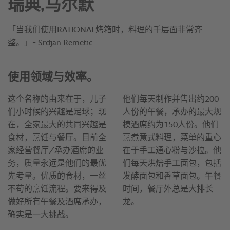
瑞典,马尔默
「当我们使用RATIONAL烤箱时，料理的千层面非常齐
整。」- Srdjan Remetic