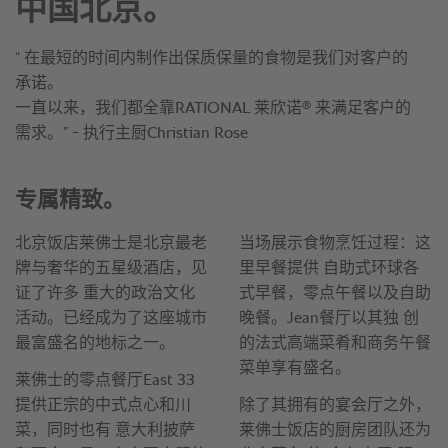
中国北京。
“ 在最短的时间内制作出保质保量的食物是我们对客户的
承诺。
®
一直以来，我们都全靠RATIONAL 莱欣诺
来满足客户的
需求。” - 执行主厨Christian Rose