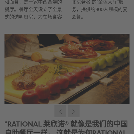
“在最短的时间内制作出保质保量的食物
是我们对客户的承诺。 一直以来，我们