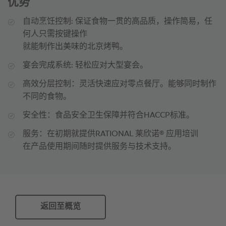
优势
自动烹饪控制: 保证食物一贯的高品质，操作简易，任
何人只需按键操作
就能制作出美味的北京烤鸭。
宴会完成系统: 轻松应对大型宴会。
高效分层控制：灵活快速应对零点餐厅。能够同时制作
不同的食物。
安全性：食品安全卫生保障并符合HACCP标准。
®
服务：在初期就提供RATIONAL 莱欣诺
应用培训
在产品使用期间随时提供服务与技术支持。
返回至概览