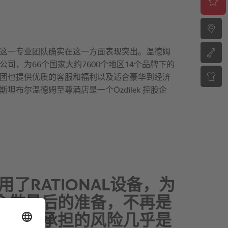
售前和售后服务质量一流
和服务好，使用
ONAL成为一件很容易的事