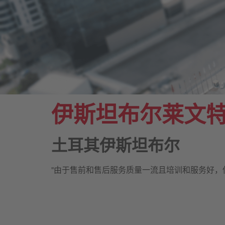
伊斯坦布尔莱文
土耳其伊斯坦布尔
"由于售前和售后服务质量一流且培训和服务好，使用RAT