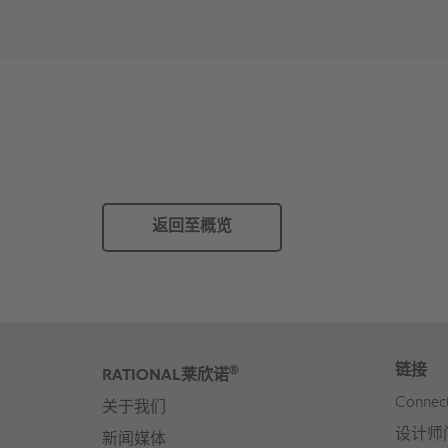
返回至概览