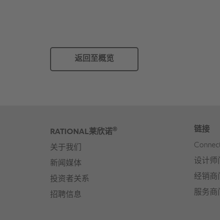
返回至概览