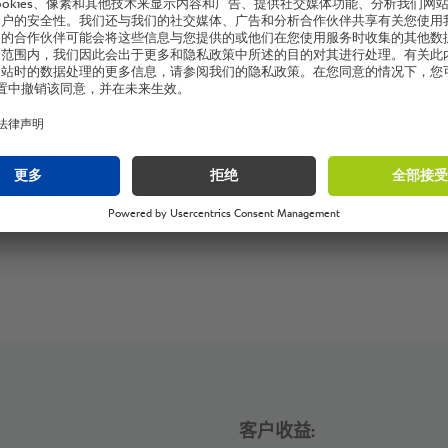
客户收益: