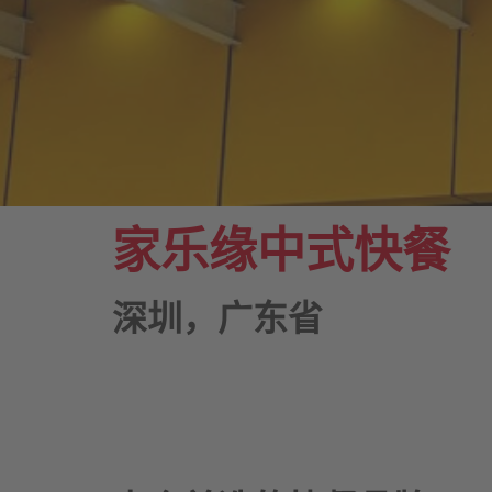
家乐缘中式快餐
深圳，广东省