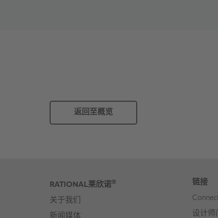
返回至概览