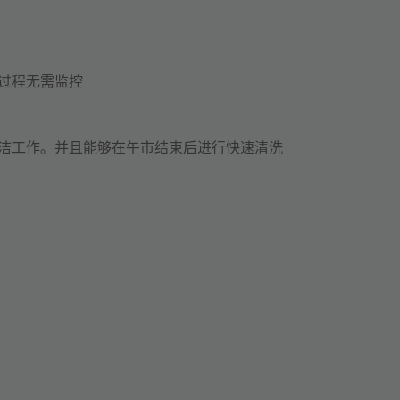
过程无需监控
洁工作。并且能够在午市结束后进行快速清洗