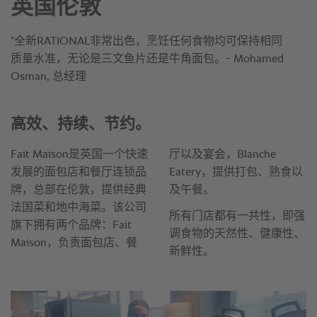
英国伦敦
“全新RATIONAL非常出色，烹饪任何食物均可保持相同
质量水准，无论是三文鱼片还是牛角面包。- Mohamed
Osman, 总经理