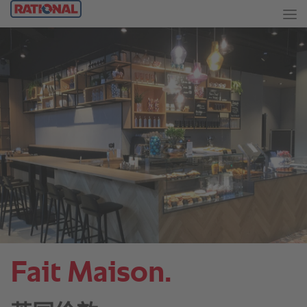
Fait Maison.