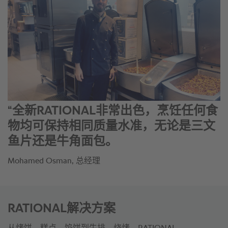
“全新RATIONAL非常出色，烹饪任何食
物均可保持相同质量水准，无论是三文
鱼片还是牛角面包。
Mohamed Osman, 总经理
RATIONAL解决方案