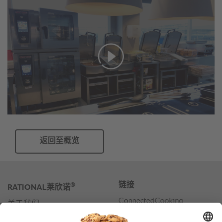
返回至概览