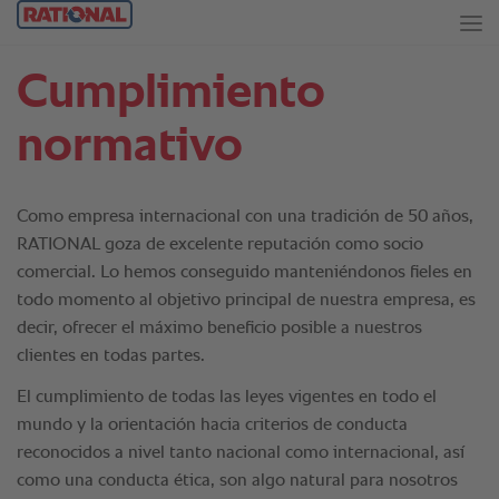
Cumplimiento
normativo