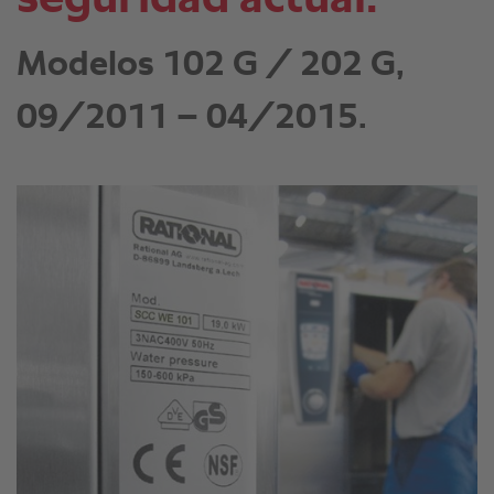
Modelos 102 G / 202 G,
09/2011 – 04/2015.