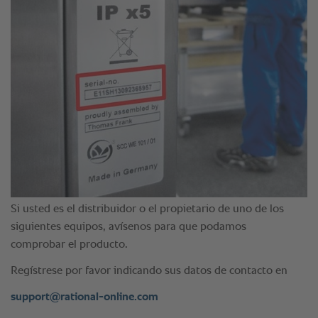
Si usted es el distribuidor o el propietario de uno de los
siguientes equipos, avísenos para que podamos
comprobar el producto.
Regístrese por favor indicando sus datos de contacto en
support@rational-online.com