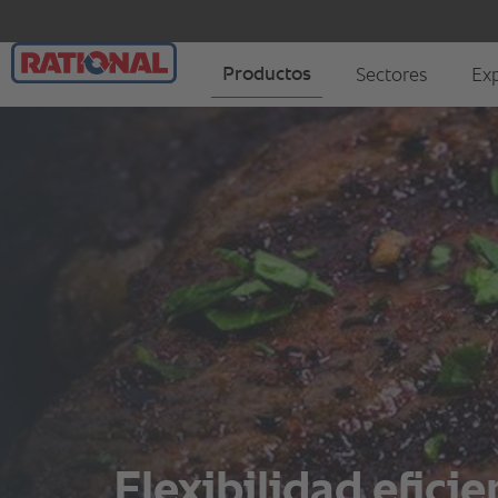
Flexibilidad eficie