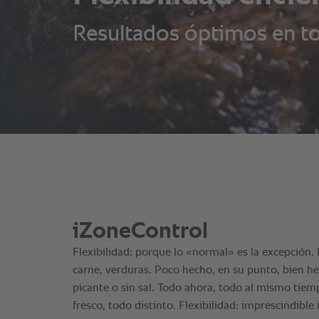
Resultados óptimos en to