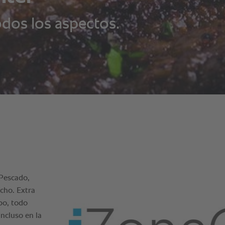
dos los aspectos.