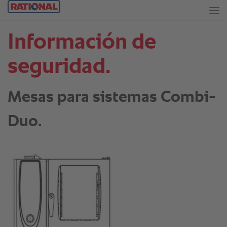
Información de
seguridad.
Mesas para sistemas Combi-
Duo.