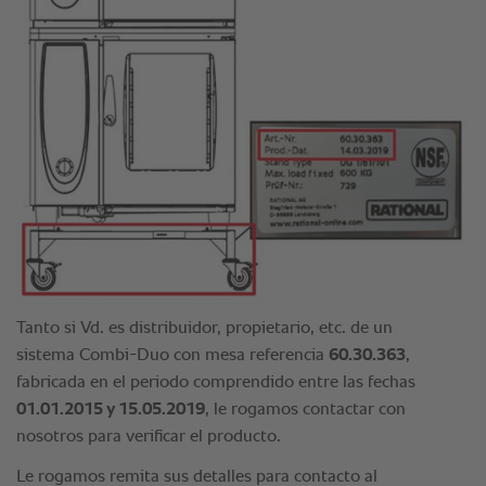
Tanto si Vd. es distribuidor, propietario, etc. de un
sistema Combi-Duo con mesa referencia
60.30.363
,
fabricada en el periodo comprendido entre las fechas
01.01.2015 y 15.05.2019
, le rogamos contactar con
nosotros para verificar el producto.
Le rogamos remita sus detalles para contacto al