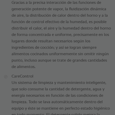
Gracias a la precisa interacción de las funciones de
generación potente de vapor, la fluidización dinámica
de aire, la distribución de calor dentro del horno y a la
función de control efectivo de la humedad, es posible
distribuir el calor, el aire y la humedad dentro del horno
de forma concentrada e uniforme, precisamente en los
lugares donde resultan necesarios según los
ingredientes de cocción; y así se logran siempre
alimentos cocinados uniformemente sin omitir ningún
punto, incluso aunque se trate de grandes cantidades
de alimentos.
CareControl
Un sistema de limpieza y mantenimiento inteligente,
que solo consume la cantidad de detergente, agua y
energía necesarios en función de las condiciones de
limpieza. Todo se lava automáticamente dentro del
equipo y éste se mantiene en perfecto estado higiénico