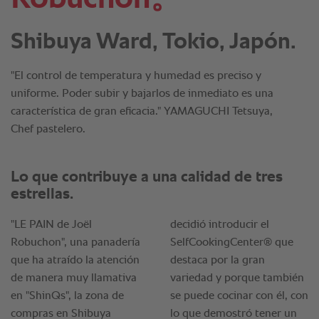
Shibuya Ward, Tokio, Japón.
"El control de temperatura y humedad es preciso y
uniforme. Poder subir y bajarlos de inmediato es una
característica de gran eficacia." YAMAGUCHI Tetsuya,
Chef pastelero.