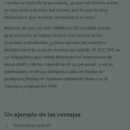
cuando se trata de la panadería, ya que los hornos están
en una zona a la vista del cliente, por lo que es muy
importante que resulten atractivos a la vista."
Además de pan, el chef YAMAGUCHI también presta
gran atención al trabajo básico y se centra en los
procesos individuales, y tiene siempre en cuenta si
pueden hacerse o no de manera apropiada. El SCC WE es
un dispositivo que refleja fielmente las intenciones de
estos chefs y de los miembros de su personal , y estas
intenciones se llevan siempre a cabo en forma de
productos finales de máxima calidad en línea con el
concepto original del chef.
Un ejemplo de las ventajas
®
HiDensityControl