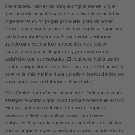
operaciones. Esto es así porque originalmente lo que
quise introducir se derivaba de mi deseo de cocinar los
ingredientes en mi propia panadería, para así poder
ofrecer una gama de productos más amplia y lograr una
calidad aceptable para mi. Actualmente lo estamos
usando para cocinar los ingredientes incluidos en
sandwiches y panes de gourmet, y me siento muy
satisfecho con los resultados. El equipo se había usado
también originalmente en el restaurante de Robuchon, y
no tuve la más mínima duda cuando vi los resultados por
mi mismo en una exhibición del producto."
"CareControl también es conveniente. Dado que usa un
detergente sólido y que lava automáticamente en estado
estanco, podemos reducir el tiempo de limpieza
necesario y dedicarlo a otras tareas. También es
fantástico el hecho de poder mantener el interior de los
hornos limpio e higiénico en todo momento. Sobre todo