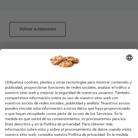
Volver a resumen