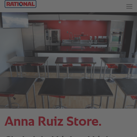
Anna Ruiz Store.