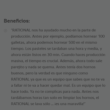
Beneficios:
“RATIONAL nos ha ayudado mucho en la parte de
producción. Antes por ejemplo, podíamos hornear 100
galletas, ahora podemos hornear 500 en el mismo
tiempo. Los pasteles se tardaban una hora y media, y
ahora están listos en 30 min. Cuando haces producción
masiva, el tiempo es crucial. Además, ahora todo sale
parejito y nada se quema. Antes tenía dos hornos
buenos, pero la verdad es que ninguno como
RATIONAL ya que es un equipo que sabes que no te va
a fallar ni te va a hacer quedar mal. Es un equipo que lo
hace todo. Ya no te complicas para nada. Antes nos
tardábamos horas tan solo en limpiar los hornos, el
RATIONAL se lava sólo … ¡es una maravilla!”