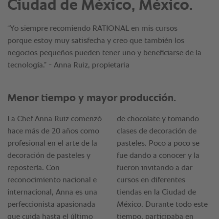
Ciudad de México, México.
“Yo siempre recomiendo RATIONAL en mis cursos
porque estoy muy satisfecha y creo que también los
negocios pequeños pueden tener uno y beneficiarse de la
tecnología.” - Anna Ruiz, propietaria