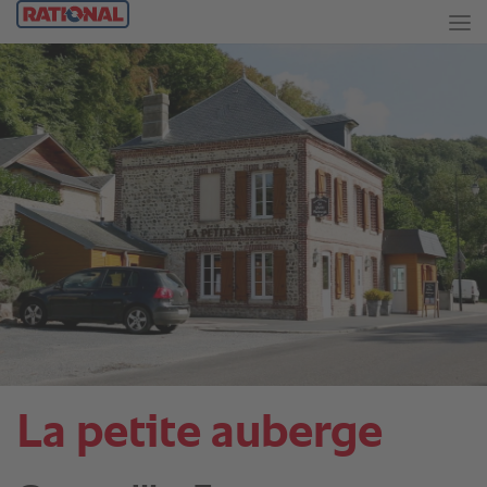
La petite auberge