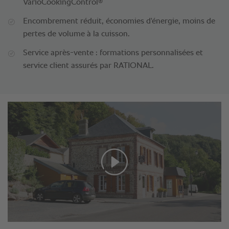
®
VarioCookingControl
Encombrement réduit, économies d'énergie, moins de
pertes de volume à la cuisson.
Service après-vente : formations personnalisées et
service client assurés par RATIONAL.