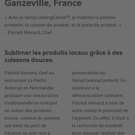
Ganzeville, France
®
« Avec le VarioCookingCenter
, je maîtrise la portion
produite, la cuisson du produit, et la perte du produit. »
- Patrick Viévard, Chef