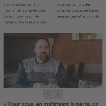
« Pour nous, en maîtrisant la perte, on