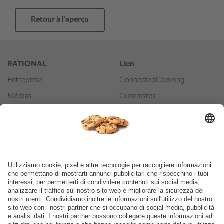
Retour à l’aperçu