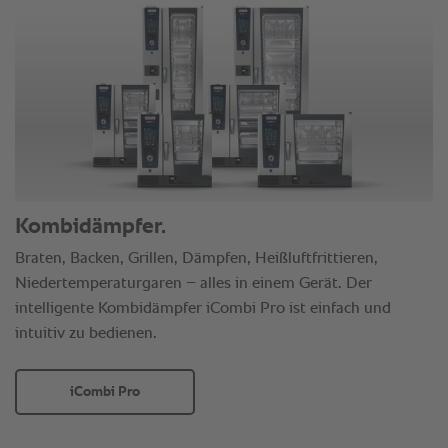
Kombidämpfer.
Braten, Backen, Grillen, Dämpfen, Heißluftfrittieren,
Niedertemperaturgaren – alles in einem Gerät. Der
intelligente Kombidämpfer iCombi Pro ist einfach und
intuitiv zu bedienen.
iCombi Pro