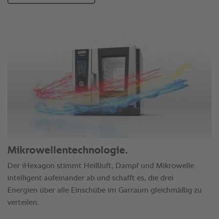
Mikrowellentechnologie.
Der iHexagon stimmt Heißluft, Dampf und Mikrowelle
intelligent aufeinander ab und schafft es, die drei
Energien über alle Einschübe im Garraum gleichmäßig zu
verteilen.