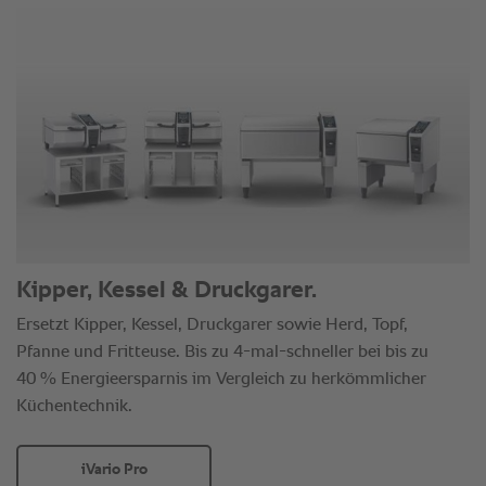
Kipper, Kessel & Druckgarer.
Ersetzt Kipper, Kessel, Druckgarer sowie Herd, Topf,
Pfanne und Fritteuse. Bis zu 4-mal-schneller bei bis zu
40 % Energieersparnis im Vergleich zu herkömmlicher
Küchentechnik.
iVario Pro