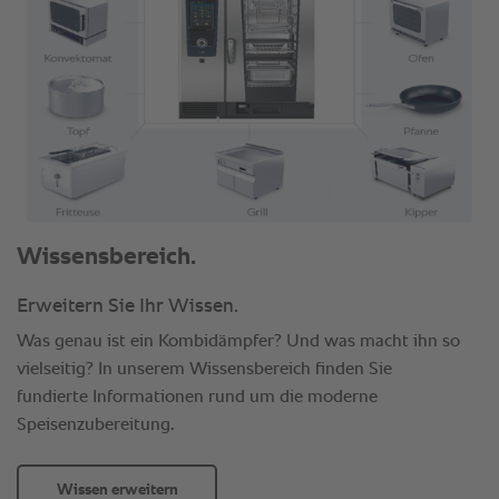
Wissensbereich.
Erweitern Sie Ihr Wissen.
Was genau ist ein Kombidämpfer? Und was macht ihn so
vielseitig? In unserem Wissensbereich finden Sie
fundierte Informationen rund um die moderne
Speisenzubereitung.
Wissen erweitern