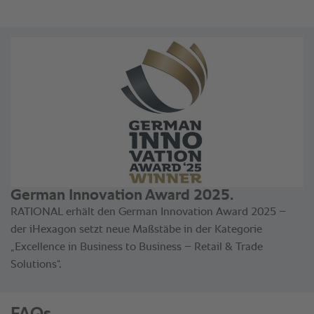
FAQs.