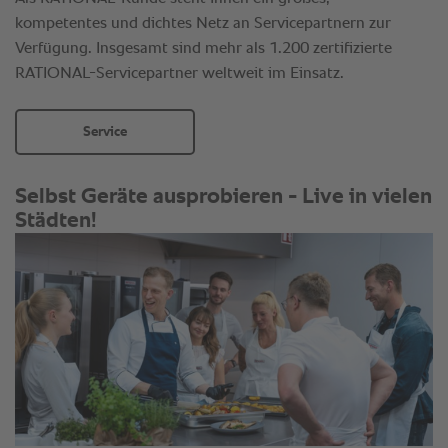
kompetentes und dichtes Netz an Servicepartnern zur
Verfügung. Insgesamt sind mehr als 1.200 zertifizierte
RATIONAL-Servicepartner weltweit im Einsatz.
Service