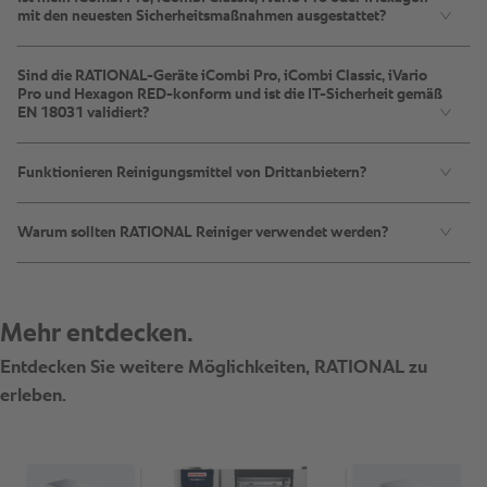
mit den neuesten Sicherheitsmaßnahmen ausgestattet?
Sind die RATIONAL-Geräte iCombi Pro, iCombi Classic, iVario
Pro und Hexagon RED-konform und ist die IT-Sicherheit gemäß
EN 18031 validiert?
Funktionieren Reinigungsmittel von Drittanbietern?
Warum sollten RATIONAL Reiniger verwendet werden?