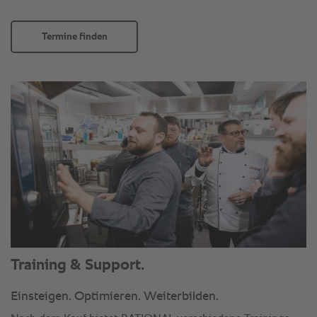
Termine finden
Training & Support.
Einsteigen. Optimieren. Weiterbilden.