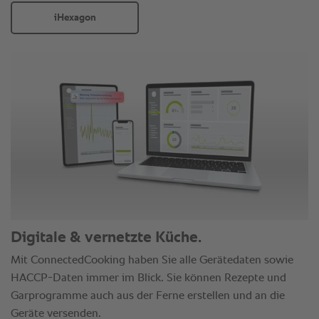
iHexagon
Digitale & vernetzte Küche.
Mit ConnectedCooking haben Sie alle Gerätedaten sowie
HACCP-Daten immer im Blick. Sie können Rezepte und
Garprogramme auch aus der Ferne erstellen und an die
Geräte versenden.