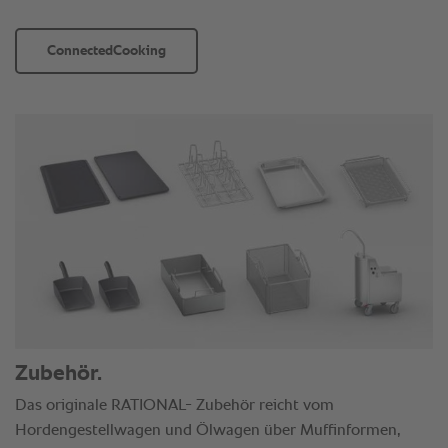
ConnectedCooking
Zubehör.
Das originale RATIONAL- Zubehör reicht vom
Hordengestellwagen und Ölwagen über Muffinformen,