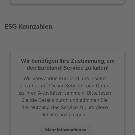
Wir benötigen Ihre Zustimmung, um
den Euroland-Service zu laden!
Wir verwenden Euroland, um Inhalte
einzubetten. Dieser Service kann Daten
zu Ihren Aktivitäten sammeln. Bitte lesen
Sie die Details durch und stimmen Sie
der Nutzung des Service zu, um diese
Inhalte anzuzeigen.
Mehr Informationen