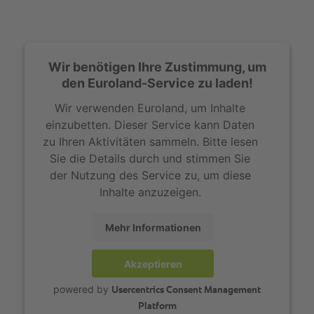
Wir benötigen Ihre Zustimmung, um
den Euroland-Service zu laden!
Wir verwenden Euroland, um Inhalte
einzubetten. Dieser Service kann Daten
zu Ihren Aktivitäten sammeln. Bitte lesen
Sie die Details durch und stimmen Sie
der Nutzung des Service zu, um diese
Inhalte anzuzeigen.
Mehr Informationen
Akzeptieren
powered by
Usercentrics Consent Management
Platform